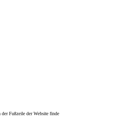
 der Fußzeile der Website finde