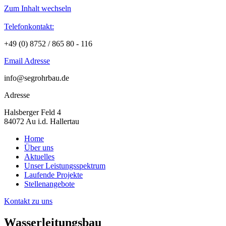
Zum Inhalt wechseln
Telefonkontakt:
+49 (0) 8752 / 865 80 - 116
Email Adresse
info@segrohrbau.de
Adresse
Halsberger Feld 4
84072 Au i.d. Hallertau
Home
Über uns
Aktuelles
Unser Leistungsspektrum
Laufende Projekte
Stellenangebote
Kontakt zu uns
Wasserleitungsbau