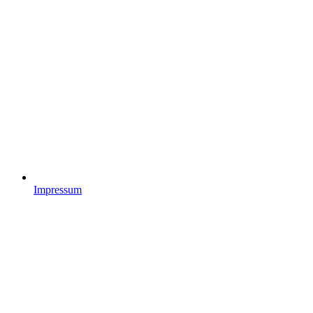
Impressum