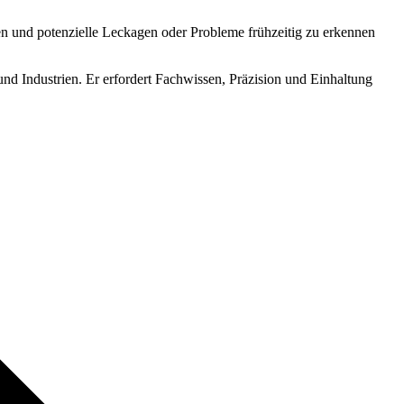
n und potenzielle Leckagen oder Probleme frühzeitig zu erkennen
nd Industrien. Er erfordert Fachwissen, Präzision und Einhaltung