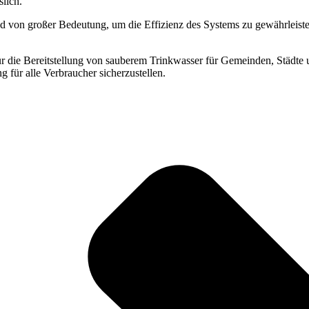
slich.
d von großer Bedeutung, um die Effizienz des Systems zu gewährleiste
r die Bereitstellung von sauberem Trinkwasser für Gemeinden, Städte u
 für alle Verbraucher sicherzustellen.